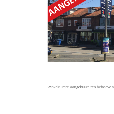
Winkelruimte aangehuurd ten behoeve 